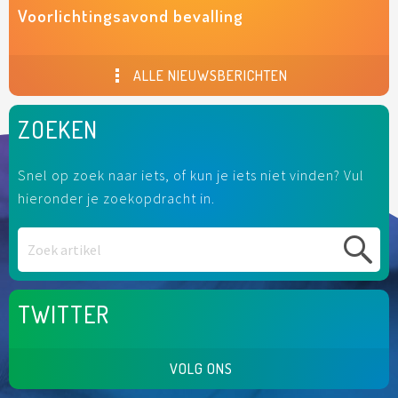
Voorlichtingsavond bevalling
ALLE NIEUWSBERICHTEN
ZOEKEN
Snel op zoek naar iets, of kun je iets niet vinden? Vul
hieronder je zoekopdracht in.
TWITTER
VOLG ONS