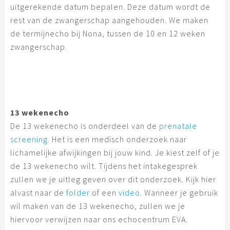
uitgerekende datum bepalen. Deze datum wordt de
rest van de zwangerschap aangehouden. We maken
de termijnecho bij Nona, tussen de 10 en 12 weken
zwangerschap.
13 wekenecho
De 13 wekenecho is onderdeel van de
prenatale
screening
. Het is een medisch onderzoek naar
lichamelijke afwijkingen bij jouw kind. Je kiest zelf of je
de 13 wekenecho wilt. Tijdens het intakegesprek
zullen we je uitleg geven over dit onderzoek. Kijk hier
alvast naar de
folder
of een
video
. Wanneer je gebruik
wil maken van de 13 wekenecho, zullen we je
hiervoor verwijzen naar ons echocentrum EVA.