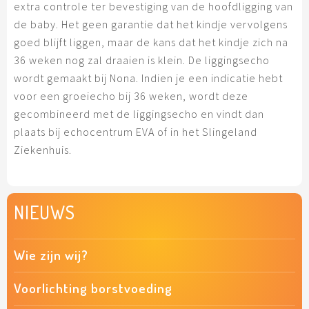
extra controle ter bevestiging van de hoofdligging van
de baby. Het geen garantie dat het kindje vervolgens
goed blijft liggen, maar de kans dat het kindje zich na
36 weken nog zal draaien is klein. De liggingsecho
wordt gemaakt bij Nona. Indien je een indicatie hebt
voor een groeiecho bij 36 weken, wordt deze
gecombineerd met de liggingsecho en vindt dan
plaats bij echocentrum EVA of in het Slingeland
Ziekenhuis.
NIEUWS
Wie zijn wij?
Voorlichting borstvoeding