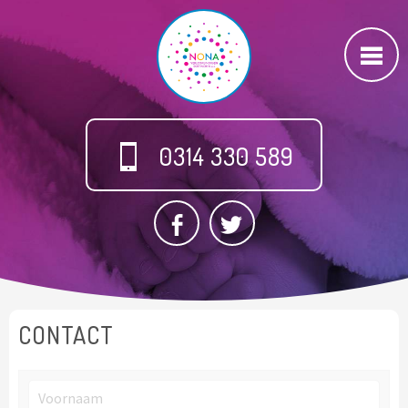
0314 330 589
CONTACT
Voornaam