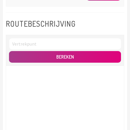
ROUTEBESCHRIJVING