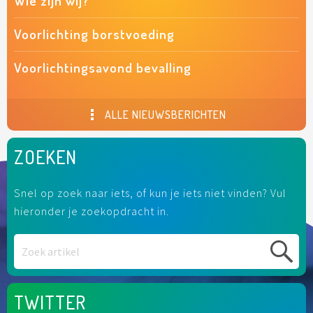
Wie zijn wij?
Voorlichting borstvoeding
Voorlichtingsavond bevalling
ALLE NIEUWSBERICHTEN
ZOEKEN
Snel op zoek naar iets, of kun je iets niet vinden? Vul
hieronder je zoekopdracht in.
TWITTER