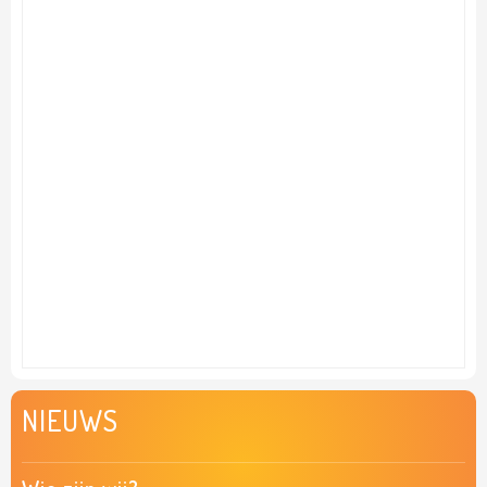
NIEUWS