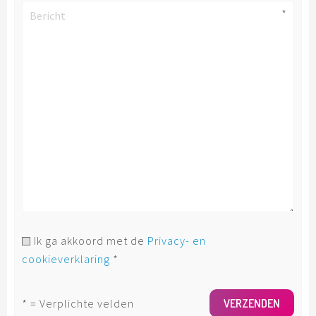
Bericht
Ik ga akkoord met de
Privacy- en
cookieverklaring
*
= Verplichte velden