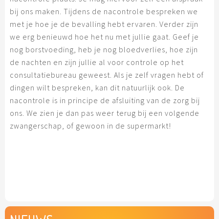
bij ons maken. Tijdens de nacontrole bespreken we
met je hoe je de bevalling hebt ervaren. Verder zijn
we erg benieuwd hoe het nu met jullie gaat. Geef je
nog borstvoeding, heb je nog bloedverlies, hoe zijn
de nachten en zijn jullie al voor controle op het
consultatiebureau geweest. Als je zelf vragen hebt of
dingen wilt bespreken, kan dit natuurlijk ook. De
nacontrole is in principe de afsluiting van de zorg bij
ons. We zien je dan pas weer terug bij een volgende
zwangerschap, of gewoon in de supermarkt!