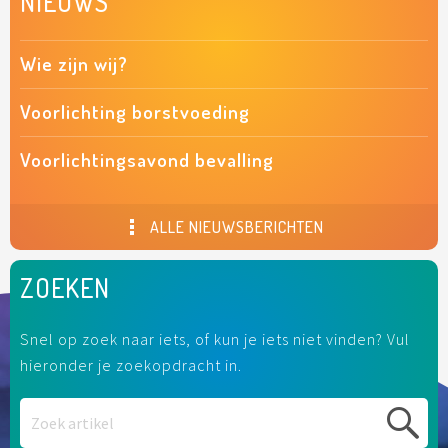
NIEUWS
Wie zijn wij?
Voorlichting borstvoeding
Voorlichtingsavond bevalling
ALLE NIEUWSBERICHTEN
ZOEKEN
Snel op zoek naar iets, of kun je iets niet vinden? Vul
hieronder je zoekopdracht in.